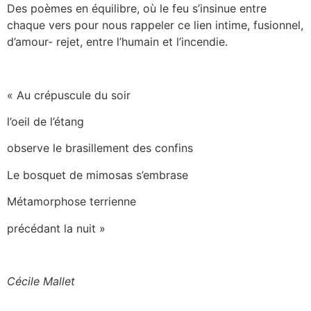
Des poèmes en équilibre, où le feu s’insinue entre
chaque vers pour nous rappeler ce lien intime, fusionnel,
d’amour- rejet, entre l’humain et l’incendie.
« Au crépuscule du soir
l’oeil de l’étang
observe le brasillement des confins
Le bosquet de mimosas s’embrase
Métamorphose terrienne
précédant la nuit »
Cécile Mallet