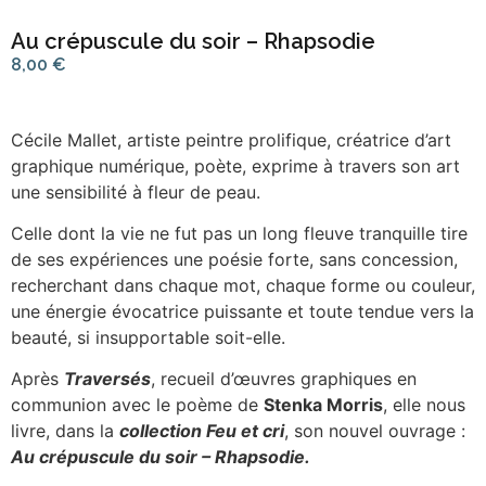
Au crépuscule du soir – Rhapsodie
8,00
€
Cécile Mallet, artiste peintre prolifique, créatrice d’art
graphique numérique, poète, exprime à travers son art
une sensibilité à fleur de peau.
Celle dont la vie ne fut pas un long fleuve tranquille tire
de ses expériences une poésie forte, sans concession,
recherchant dans chaque mot, chaque forme ou couleur,
une énergie évocatrice puissante et toute tendue vers la
beauté, si insupportable soit-elle.
Après
Traversés
, recueil d’œuvres graphiques en
communion avec le poème de
Stenka Morris
, elle nous
livre, dans la
collection Feu et cri
, son nouvel ouvrage :
Au crépuscule du soir – Rhapsodie.